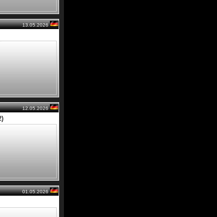
13.05.2026
12.05.2026
2)
01.05.2026