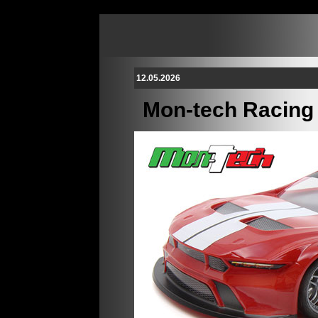
12.05.2026
Mon-tech Racing