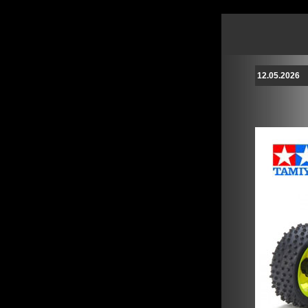
12.05.2026