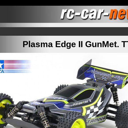
Plasma Edge II GunMet. 