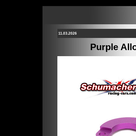
11.03.2026
Purple All