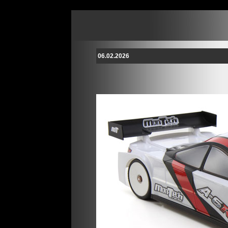
06.02.2026