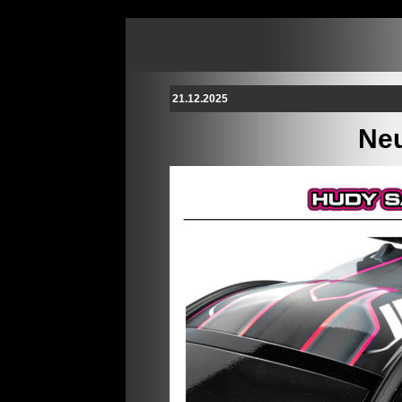
21.12.2025
Neu