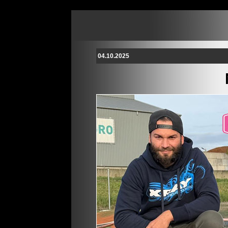
04.10.2025