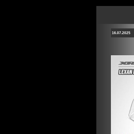
16.07.2025