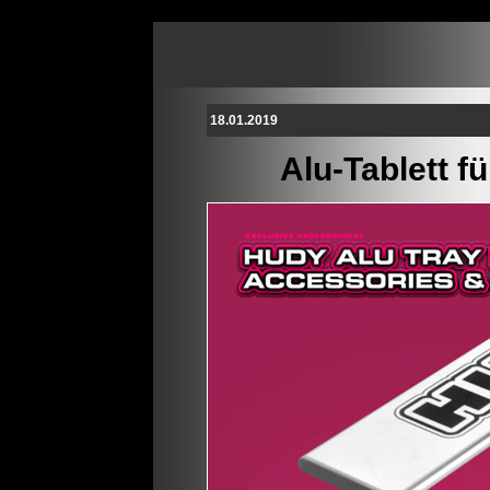
18.01.2019
Alu-Tablett f