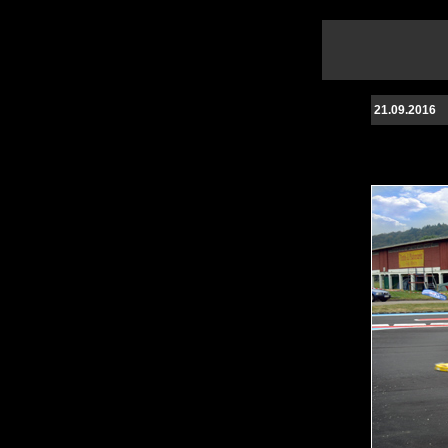
21.09.2016