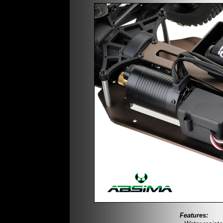
Features: