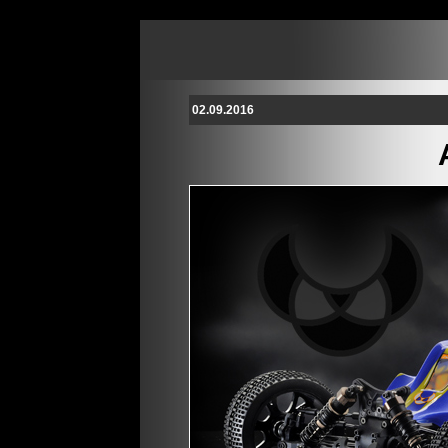
02.09.2016