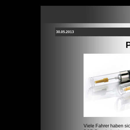
30.05.2013
Viele Fahrer haben si