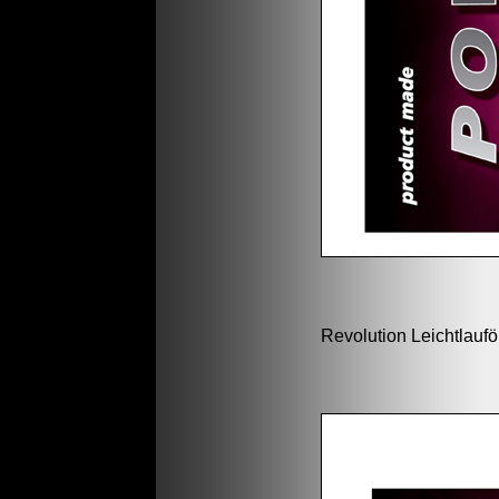
Revolution Leichtlaufö