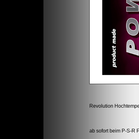
Revolution Hochtemper
ab sofort beim P-S-R F