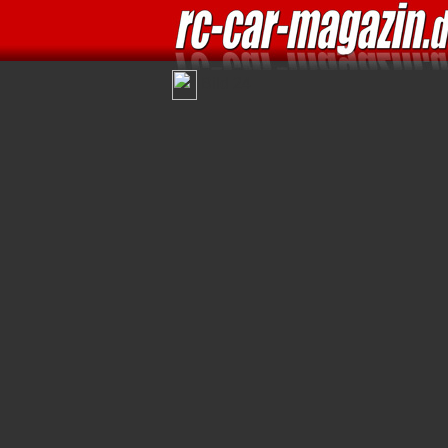
Bild 24