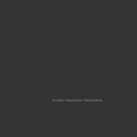
Kontakt / Impressum / Datenschutz