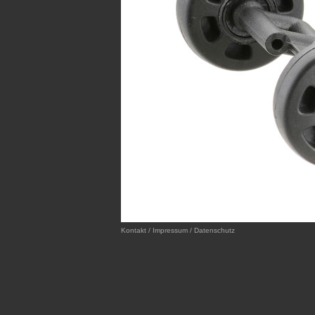
Kontakt / Impressum / Datenschutz