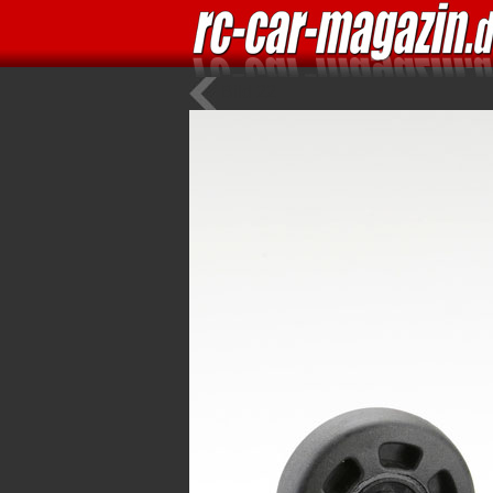
Bild 22