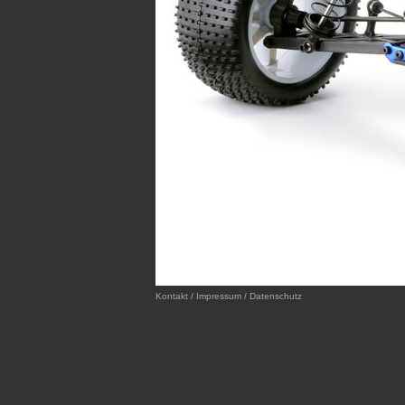
Kontakt / Impressum / Datenschutz