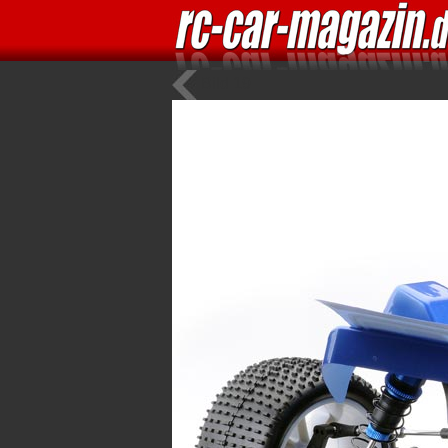
Bild 19