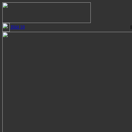
Bild 18