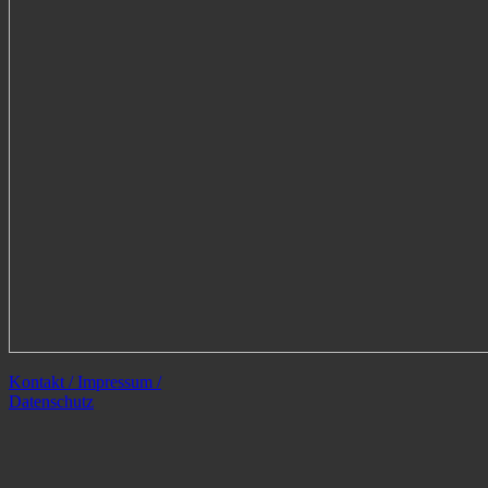
Kontakt / Impressum /
Datenschutz