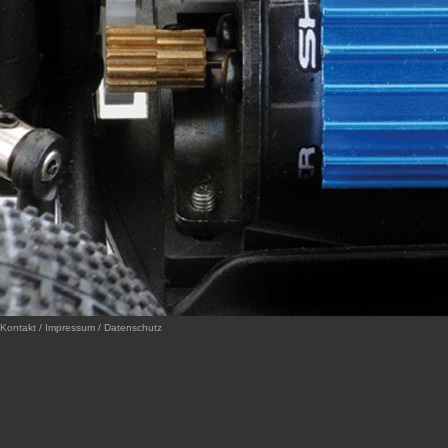
Kontakt / Impressum / Datenschutz