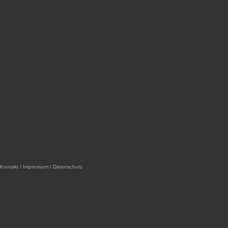
Kontakt / Impressum / Datenschutz