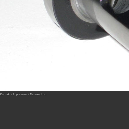
Kontakt / Impressum / Datenschutz