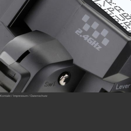
Kontakt / Impressum / Datenschutz