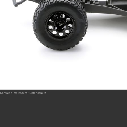
Kontakt / Impressum / Datenschutz