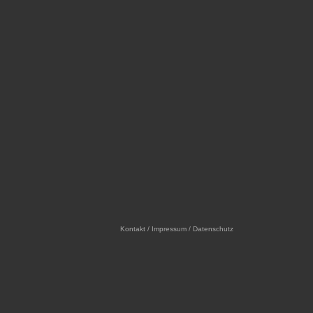
Kontakt / Impressum / Datenschutz