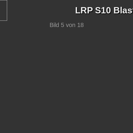
LRP S10 Blas
Bild 5 von 18