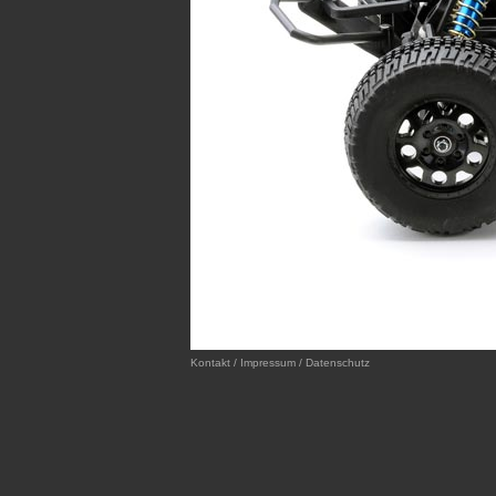
Kontakt / Impressum / Datenschutz