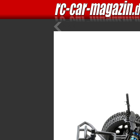
Bild 4