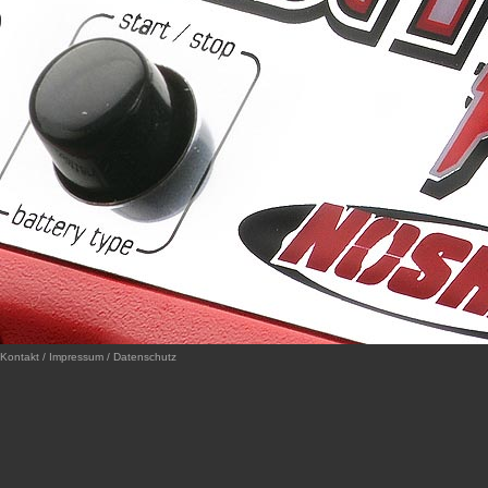
Kontakt / Impressum / Datenschutz