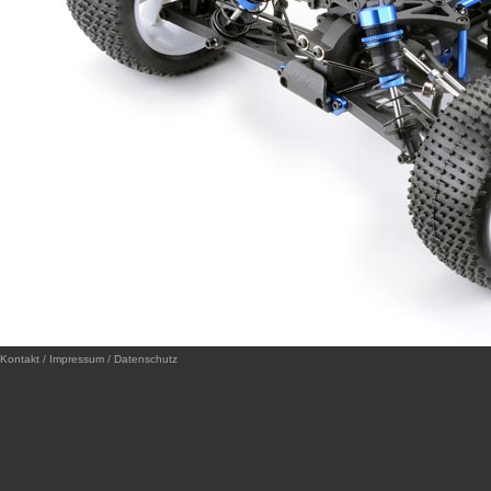
Kontakt / Impressum / Datenschutz