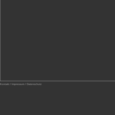
Kontakt / Impressum / Datenschutz